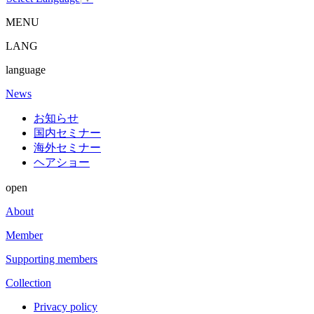
MENU
LANG
language
News
お知らせ
国内セミナー
海外セミナー
ヘアショー
open
About
Member
Supporting members
Collection
Privacy policy