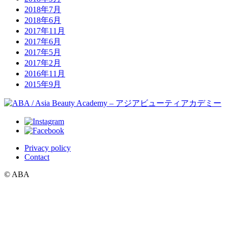
2018年7月
2018年6月
2017年11月
2017年6月
2017年5月
2017年2月
2016年11月
2015年9月
Privacy policy
Contact
© ABA