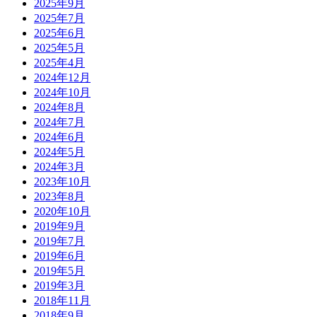
2025年9月
2025年7月
2025年6月
2025年5月
2025年4月
2024年12月
2024年10月
2024年8月
2024年7月
2024年6月
2024年5月
2024年3月
2023年10月
2023年8月
2020年10月
2019年9月
2019年7月
2019年6月
2019年5月
2019年3月
2018年11月
2018年9月