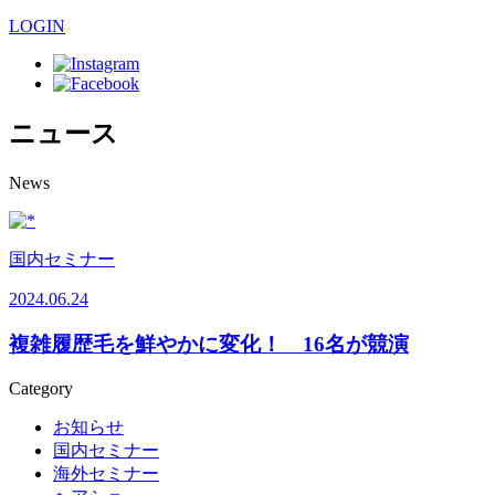
LOGIN
ニュース
News
国内セミナー
2024.06.24
複雑履歴毛を鮮やかに変化！ 16名が競演
Category
お知らせ
国内セミナー
海外セミナー