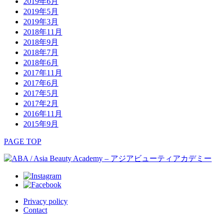
2019年6月
2019年5月
2019年3月
2018年11月
2018年9月
2018年7月
2018年6月
2017年11月
2017年6月
2017年5月
2017年2月
2016年11月
2015年9月
PAGE TOP
Privacy policy
Contact