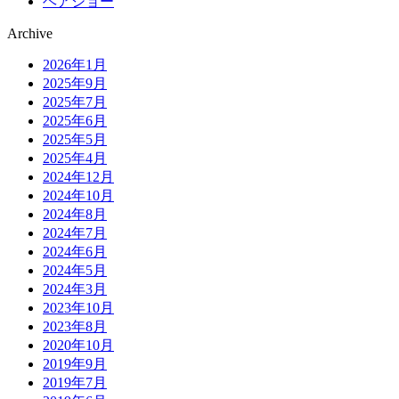
ヘアショー
Archive
2026年1月
2025年9月
2025年7月
2025年6月
2025年5月
2025年4月
2024年12月
2024年10月
2024年8月
2024年7月
2024年6月
2024年5月
2024年3月
2023年10月
2023年8月
2020年10月
2019年9月
2019年7月