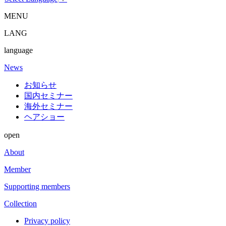
MENU
LANG
language
News
お知らせ
国内セミナー
海外セミナー
ヘアショー
open
About
Member
Supporting members
Collection
Privacy policy