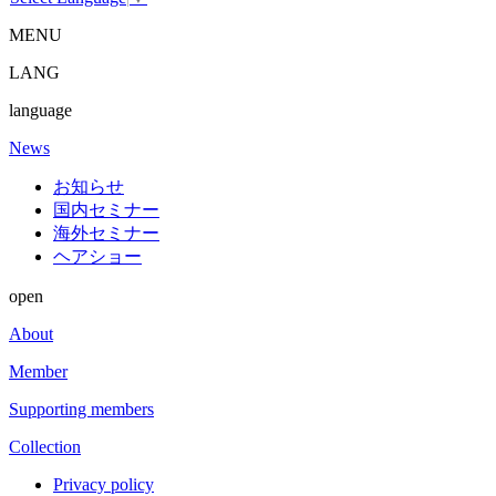
MENU
LANG
language
News
お知らせ
国内セミナー
海外セミナー
ヘアショー
open
About
Member
Supporting members
Collection
Privacy policy