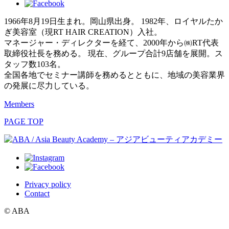
1966年8月19日生まれ。岡山県出身。 1982年、ロイヤルたか
ぎ美容室（現RT HAIR CREATION）入社。
マネージャー・ディレクターを経て、2000年から㈱RT代表
取締役社長を務める。 現在、グループ合計9店舗を展開。ス
タッフ数103名。
全国各地でセミナー講師を務めるとともに、地域の美容業界
の発展に尽力している。
Members
PAGE TOP
Privacy policy
Contact
© ABA