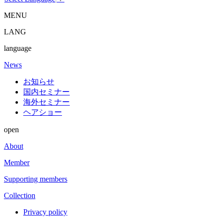
MENU
LANG
language
News
お知らせ
国内セミナー
海外セミナー
ヘアショー
open
About
Member
Supporting members
Collection
Privacy policy