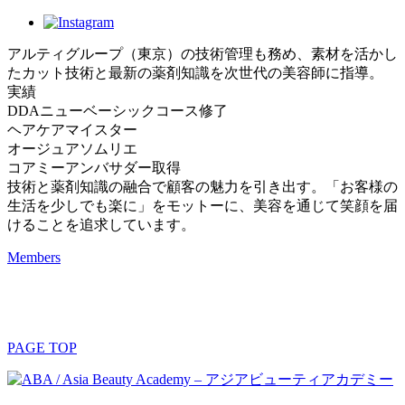
アルティグループ（東京）の技術管理も務め、素材を活かし
たカット技術と最新の薬剤知識を次世代の美容師に指導。
実績
DDAニューベーシックコース修了
ヘアケアマイスター
オージュアソムリエ
コアミーアンバサダー取得
技術と薬剤知識の融合で顧客の魅力を引き出す。「お客様の
生活を少しでも楽に」をモットーに、美容を通じて笑顔を届
けることを追求しています。
Members
PAGE TOP