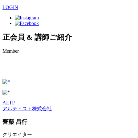
LOGIN
正会員 & 講師ご紹介
Member
ALTI
/
アルティスト株式会社
齊藤 昌行
クリエイター