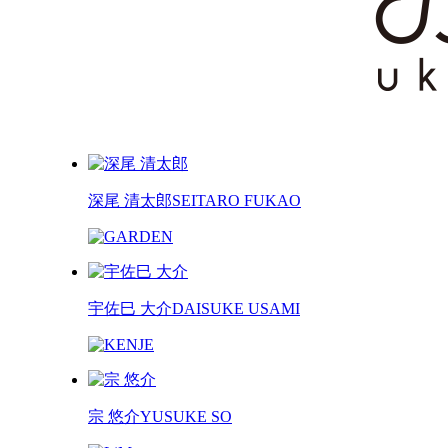
深尾 清太郎
SEITARO FUKAO
宇佐巳 大介
DAISUKE USAMI
宗 悠介
YUSUKE SO