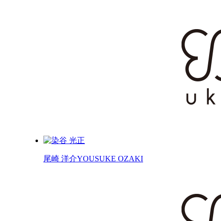
尾崎 洋介
YOUSUKE OZAKI