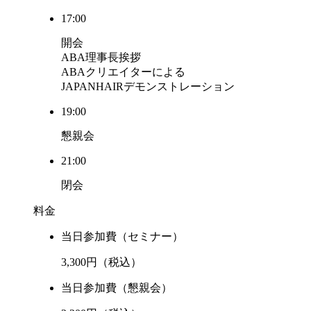
17:00
開会
ABA理事長挨拶
ABAクリエイターによる
JAPANHAIRデモンストレーション
19:00
懇親会
21:00
閉会
料金
当日参加費（セミナー）
3,300
円（税込）
当日参加費（懇親会）