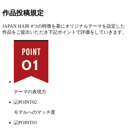
作品投稿規定
JAPAN HAIR 4つの特徴を基にオリジナルテーマを設定した
作品をご提出いただき下記ポイントで評価をしていきます。
テーマの表現力
モデルへのマッチ度