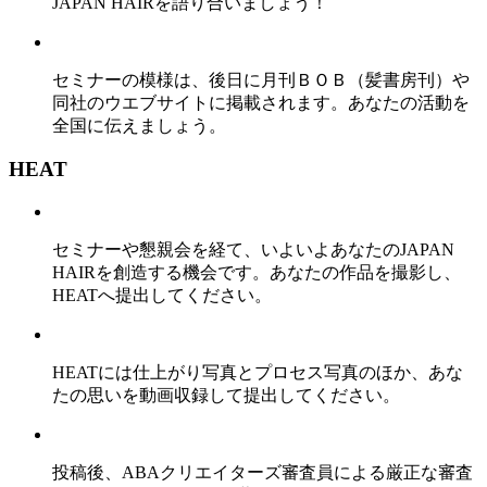
JAPAN HAIRを語り合いましょう！
セミナーの模様は、後日に月刊ＢＯＢ（髪書房刊）や
同社のウエブサイトに掲載されます。あなたの活動を
全国に伝えましょう。
HEAT
セミナーや懇親会を経て、いよいよあなたのJAPAN
HAIRを創造する機会です。あなたの作品を撮影し、
HEATへ提出してください。
HEATには仕上がり写真とプロセス写真のほか、あな
たの思いを動画収録して提出してください。
投稿後、ABAクリエイターズ審査員による厳正な審査