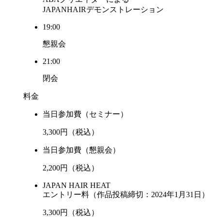
JAPANHAIRデモンストレーション
19:00
懇親会
21:00
閉会
料金
当日参加費（セミナー）
3,300
円（税込）
当日参加費（懇親会）
2,200
円（税込）
JAPAN HAIR HEAT
エントリー料
（作品投稿締切：2024年1月31日）
3,300
円（税込）