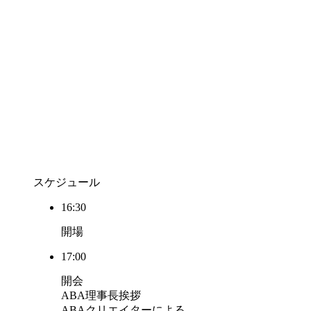
スケジュール
16:30
開場
17:00
開会
ABA理事長挨拶
ABAクリエイターによる