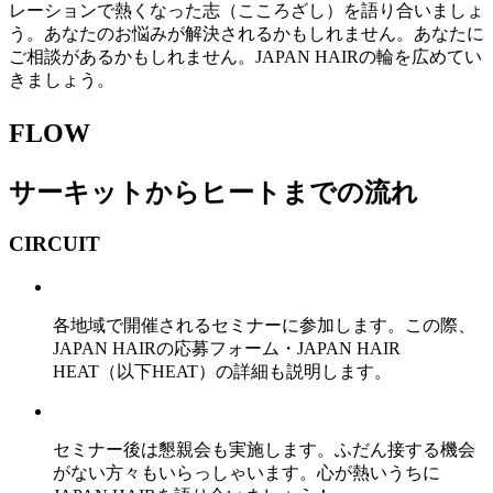
レーションで熱くなった志（こころざし）を語り合いましょ
う。あなたのお悩みが解決されるかもしれません。あなたに
ご相談があるかもしれません。JAPAN HAIRの輪を広めてい
きましょう。
FLOW
サーキットからヒートまでの流れ
CIRCUIT
各地域で開催されるセミナーに参加します。この際、
JAPAN HAIRの応募フォーム・JAPAN HAIR
HEAT（以下HEAT）の詳細も説明します。
セミナー後は懇親会も実施します。ふだん接する機会
がない方々もいらっしゃいます。心が熱いうちに