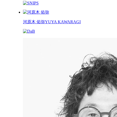
河原木 佑弥
YUYA KAWARAGI