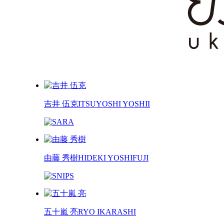
吉井 伍克
ITSUYOSHI YOSHII
由藤 秀樹
HIDEKI YOSHIFUJI
五十嵐 亮
RYO IKARASHI