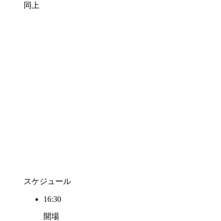
同上
スケジュール
16:30
開場