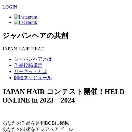
LOGIN
ジャパンヘアの共創
JAPAN HAIR HEAT
ジャパンヘアとは
作品投稿規定
サーキットとは
開催スケジュール
JAPAN HAIR コンテスト開催！
HELD
ONLINE in 2023 – 2024
あなたの作品を月刊BOBに掲載
あなたの技術をアジアへアピール