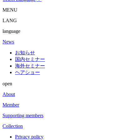
MENU
LANG
language
News
お知らせ
国内セミナー
海外セミナー
ヘアショー
open
About
Member
Supporting members
Collection
Privacy policy